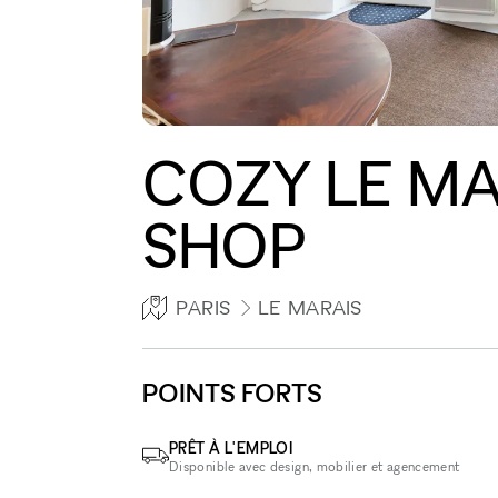
COZY LE MA
SHOP
PARIS
LE MARAIS
POINTS FORTS
PRÊT À L'EMPLOI
Disponible avec design, mobilier et agencement