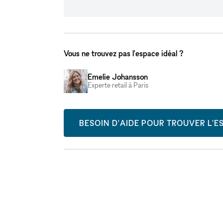
Vous ne trouvez pas l'espace idéal ?
Emelie Johansson
Experte retail à Paris
BESOIN D'AIDE POUR TROUVER L'ES