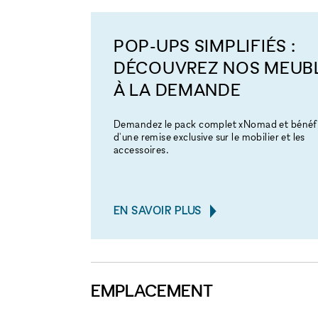
POP-UPS SIMPLIFIÉS :
DÉCOUVREZ NOS MEUB
À LA DEMANDE
Demandez le pack complet xNomad et bénéfi
d'une remise exclusive sur le mobilier et les
accessoires.
EN SAVOIR PLUS
EMPLACEMENT