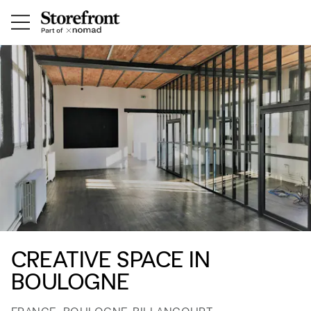
CREATIVE SPACE IN
BOULOGNE