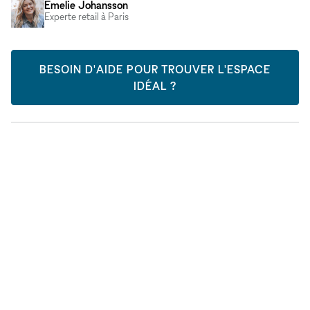
Emelie Johansson
Experte retail à Paris
BESOIN D'AIDE POUR TROUVER L'ESPACE
IDÉAL ?