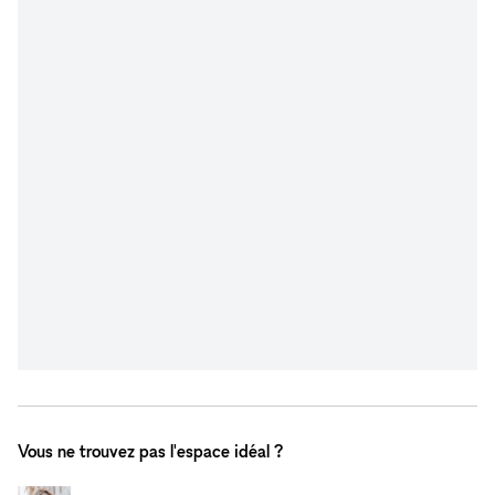
Vous ne trouvez pas l'espace idéal ?