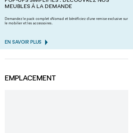
MEUBLES À LA DEMANDE
Demandez le pack complet xNomad et bénéficiez d'une remise exclusive sur
le mobilier et les accessoires.
EN SAVOIR PLUS
EMPLACEMENT