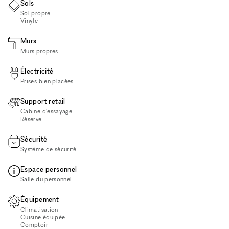
Sols
Sol propre
Vinyle
Murs
Murs propres
Électricité
Prises bien placées
Support retail
Cabine d'essayage
Réserve
Sécurité
Système de sécurité
Espace personnel
Salle du personnel
Équipement
Climatisation
Cuisine équipée
Comptoir