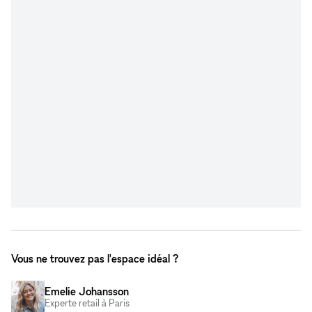
Vous ne trouvez pas l'espace idéal ?
Emelie Johansson
Experte retail à Paris