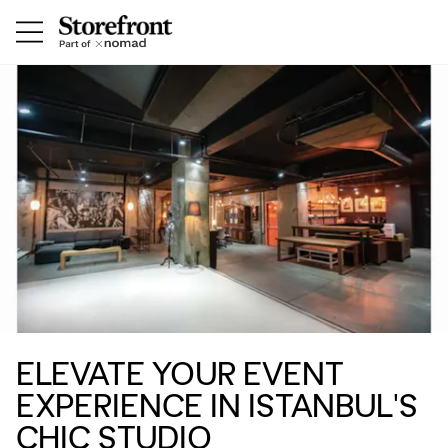
ELEVATE YOUR EVENT
EXPERIENCE IN ISTANBUL'S
CHIC STUDIO