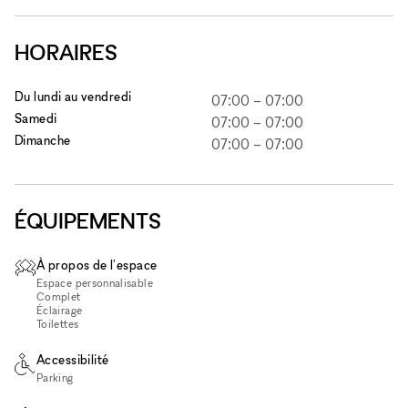
HORAIRES
Du lundi au vendredi
07:00
–
07:00
Samedi
07:00
–
07:00
Dimanche
07:00
–
07:00
ÉQUIPEMENTS
À propos de l'espace
Espace personnalisable
Complet
Éclairage
Toilettes
Accessibilité
Parking