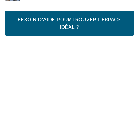
BESOIN D'AIDE POUR TROUVER L'ESPACE
IDÉAL ?