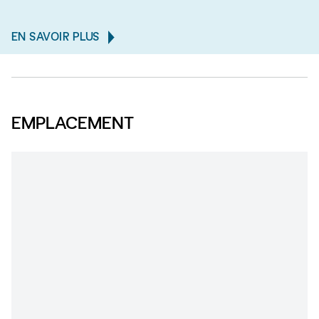
EN SAVOIR PLUS
EMPLACEMENT