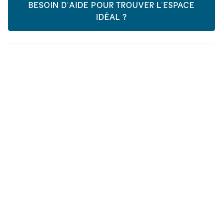
BESOIN D'AIDE POUR TROUVER L'ESPACE
IDÉAL ?