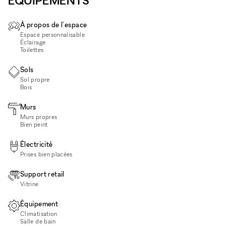
ÉQUIPEMENTS
À propos de l'espace
Espace personnalisable
Éclairage
Toilettes
Sols
Sol propre
Bois
Murs
Murs propres
Bien peint
Électricité
Prises bien placées
Support retail
Vitrine
Équipement
Climatisation
Salle de bain