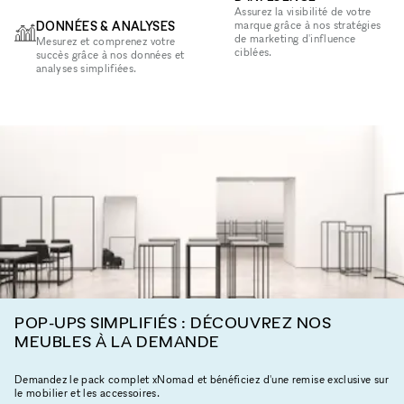
Assurez la visibilité de votre
DONNÉES & ANALYSES
marque grâce à nos stratégies
de marketing d'influence
Mesurez et comprenez votre
ciblées.
succès grâce à nos données et
analyses simplifiées.
POP-UPS SIMPLIFIÉS : DÉCOUVREZ NOS
MEUBLES À LA DEMANDE
Demandez le pack complet xNomad et bénéficiez d'une remise exclusive sur
le mobilier et les accessoires.