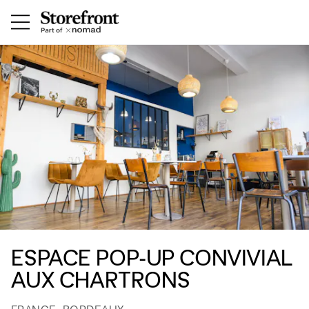
ESPACE POP-UP CONVIVIAL
AUX CHARTRONS