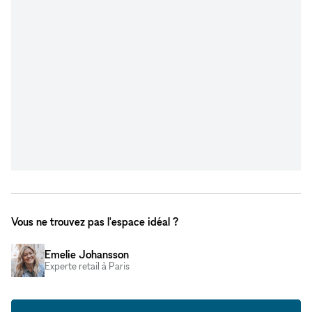
Vous ne trouvez pas l'espace idéal ?
Emelie Johansson
Experte retail à Paris