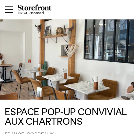
ESPACE POP-UP CONVIVIAL
AUX CHARTRONS