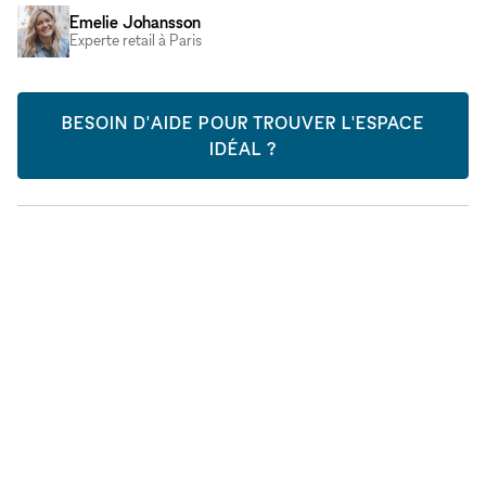
Emelie Johansson
Experte retail à Paris
BESOIN D'AIDE POUR TROUVER L'ESPACE
IDÉAL ?