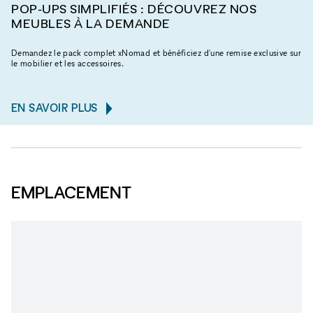
POP-UPS SIMPLIFIÉS : DÉCOUVREZ NOS
MEUBLES À LA DEMANDE
Demandez le pack complet xNomad et bénéficiez d'une remise exclusive sur
le mobilier et les accessoires.
EN SAVOIR PLUS
EMPLACEMENT