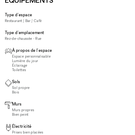
ÉQUIPEMENTS
Type d'espace
Restaurant / Bar / Café
Type d'emplacement
Rez-de-chaussée - Rue
À propos de l'espace
Espace personnalisable
Lumière du jour
Éclairage
Toilettes
Sols
Sol propre
Bois
Murs
Murs propres
Bien peint
Électricité
Prises bien placées