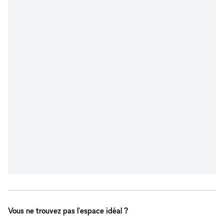
Vous ne trouvez pas l'espace idéal ?