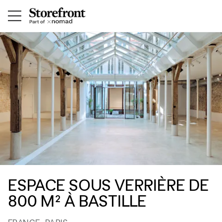
ESPACE SOUS VERRIÈRE DE
800 M² À BASTILLE