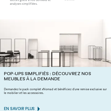
analyses simplifiées.
POP-UPS SIMPLIFIÉS : DÉCOUVREZ NOS
MEUBLES À LA DEMANDE
Demandez le pack complet xNomad et bénéficiez d'une remise exclusive sur
le mobilier et les accessoires.
EN SAVOIR PLUS