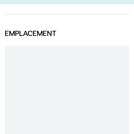
EMPLACEMENT