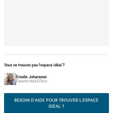
Vous ne trouvez pas l'espace idéal ?
Emelie Johansson
Experte retail à Paris
BESOIN D'AIDE POUR TROUVER L'ESPACE
IDÉAL ?