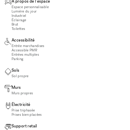
À propos de l'espace
Espace personnalisable
Lumière du jour
Industriel
Éclairage
Brut
Toilettes
Accessibilité
Entrée marchandises
Accessible PMR
Entrées multiples
Parking
Sols
Sol propre
Murs
Murs propres
Électricité
Prise triphasée
Prises bien placées
Support retail