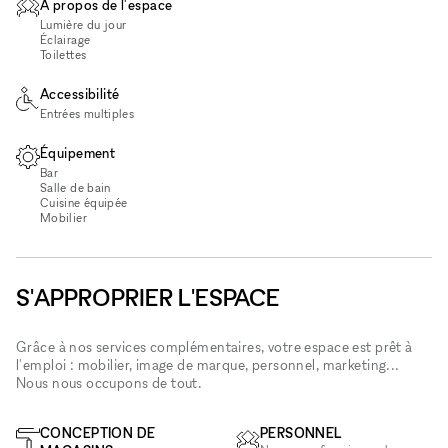
À propos de l'espace
Lumière du jour
Éclairage
Toilettes
Accessibilité
Entrées multiples
Équipement
Bar
Salle de bain
Cuisine équipée
Mobilier
S'APPROPRIER L'ESPACE
Grâce à nos services complémentaires, votre espace est prêt à
l'emploi : mobilier, image de marque, personnel, marketing...
Nous nous occupons de tout.
CONCEPTION DE
PERSONNEL