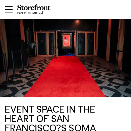
EVENT SPACE IN THE
HEART OF SAN
FRANCISCO?S SOMA