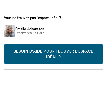
Vous ne trouvez pas l'espace idéal ?
Emelie Johansson
Experte retail à Paris
BESOIN D'AIDE POUR TROUVER L'ESPACE
IDÉAL ?