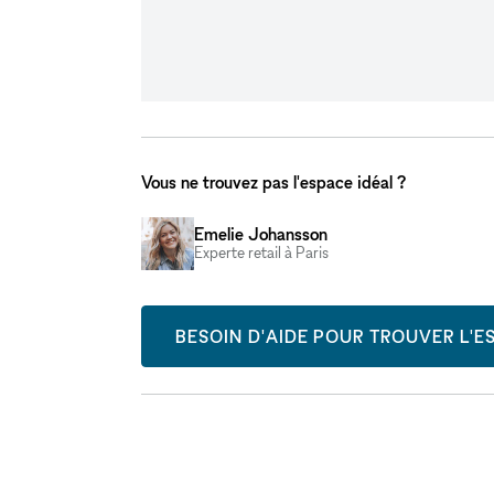
Vous ne trouvez pas l'espace idéal ?
Emelie Johansson
Experte retail à Paris
BESOIN D'AIDE POUR TROUVER L'ES