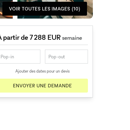
VOIR TOUTES LES IMAGES (10)
À partir de 7 288 EUR
semaine
Ajouter des dates pour un devis
ENVOYER UNE DEMANDE