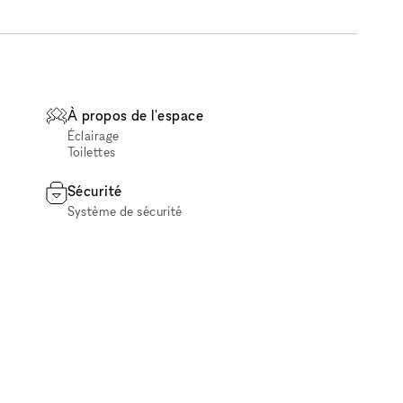
À propos de l'espace
Éclairage
Toilettes
Sécurité
Système de sécurité