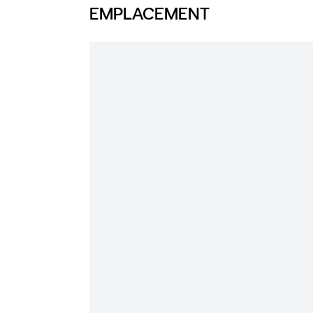
EMPLACEMENT