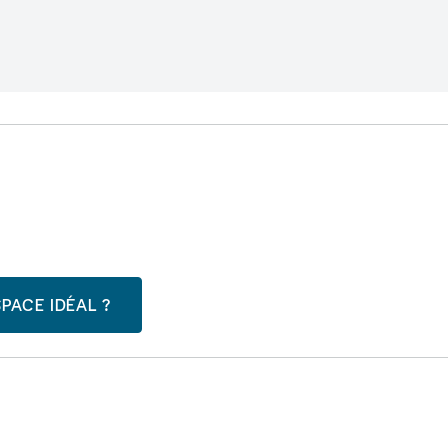
PACE IDÉAL ?