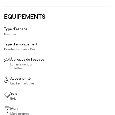
ÉQUIPEMENTS
Type d'espace
Boutique
Type d'emplacement
Rez-de-chaussée - Rue
À propos de l'espace
Lumière du jour
Toilettes
Accessibilité
Entrées multiples
Sols
Bois
Murs
Murs propres