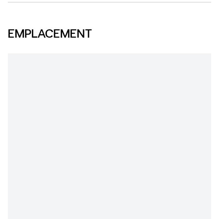
EMPLACEMENT