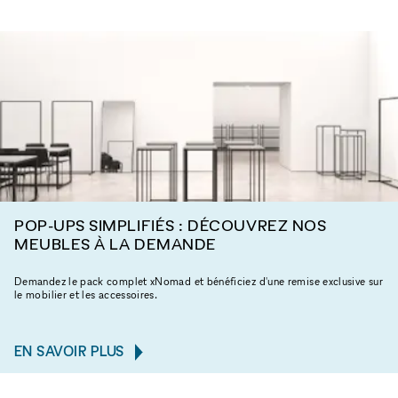
POP-UPS SIMPLIFIÉS : DÉCOUVREZ NOS
MEUBLES À LA DEMANDE
Demandez le pack complet xNomad et bénéficiez d'une remise exclusive sur
le mobilier et les accessoires.
EN SAVOIR PLUS