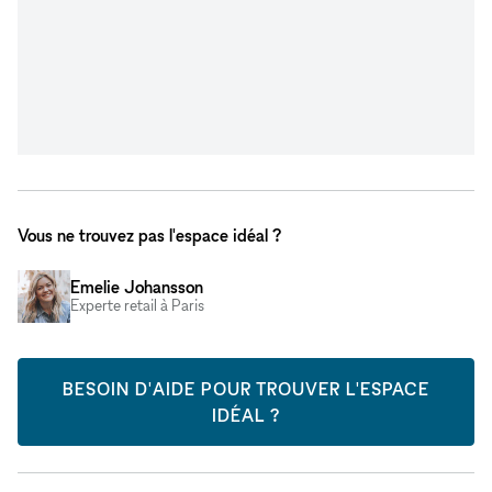
Vous ne trouvez pas l'espace idéal ?
Emelie Johansson
Experte retail à Paris
BESOIN D'AIDE POUR TROUVER L'ESPACE
IDÉAL ?