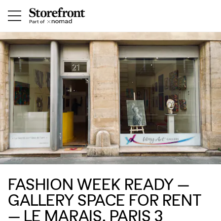
FASHION WEEK READY —
GALLERY SPACE FOR RENT
— LE MARAIS, PARIS 3