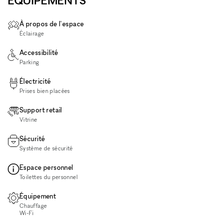
ÉQUIPEMENTS
À propos de l'espace
Éclairage
Accessibilité
Parking
Électricité
Prises bien placées
Support retail
Vitrine
Sécurité
Système de sécurité
Espace personnel
Toilettes du personnel
Équipement
Chauffage
Wi‑Fi