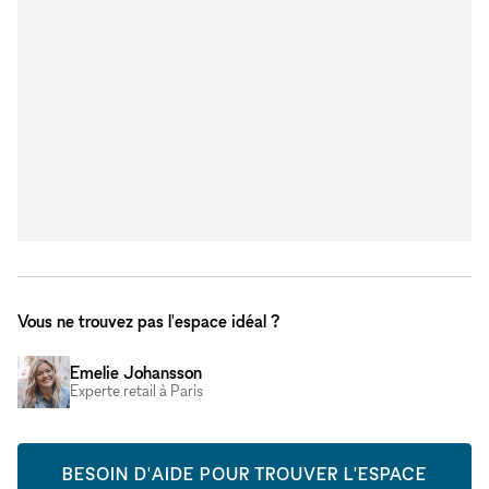
Vous ne trouvez pas l'espace idéal ?
Emelie Johansson
Experte retail à Paris
BESOIN D'AIDE POUR TROUVER L'ESPACE