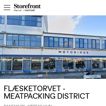
FLÆSKETORVET -
MEATPACKING DISTRICT