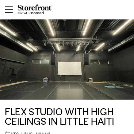
FLEX STUDIO WITH HIGH
CEILINGS IN LITTLE HAITI