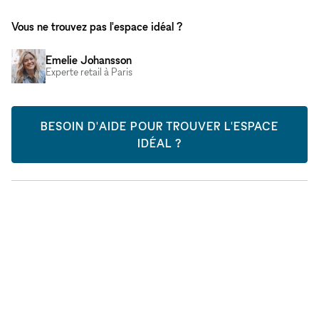
Vous ne trouvez pas l'espace idéal ?
Emelie Johansson
Experte retail à Paris
BESOIN D'AIDE POUR TROUVER L'ESPACE
IDÉAL ?