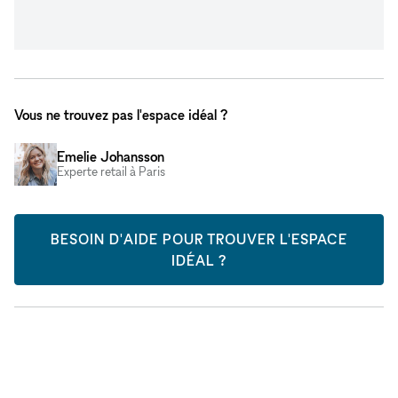
Vous ne trouvez pas l'espace idéal ?
Emelie Johansson
Experte retail à Paris
BESOIN D'AIDE POUR TROUVER L'ESPACE
IDÉAL ?