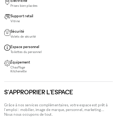
Électricité
Prises bien placées
Support retail
Vitrine
Sécurité
Volets de sécurité
Espace personnel
Toilettes du personnel
Équipement
Chauffage
Kitchenette
S'APPROPRIER L'ESPACE
Grâce à nos services complémentaires, votre espace est prêt à
l'emploi : mobilier, image de marque, personnel, marketing...
Nous nous occupons de tout.