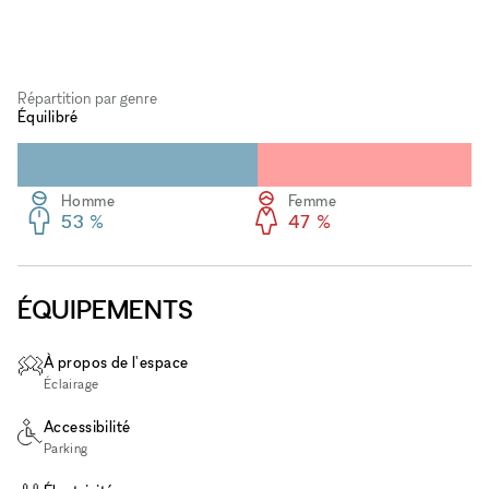
Répartition par genre
Équilibré
Homme
Femme
53 %
47 %
ÉQUIPEMENTS
À propos de l'espace
Éclairage
Accessibilité
Parking