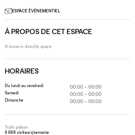
ESPACE ÉVÉNEMENTIEL
À PROPOS DE CET ESPACE
A move in directly space
HORAIRES
Du lundi au vendredi
00:00
–
00:00
Samedi
00:00
–
00:00
Dimanche
00:00
–
00:00
Trafic piéton
6 688 visiteurs/semaine