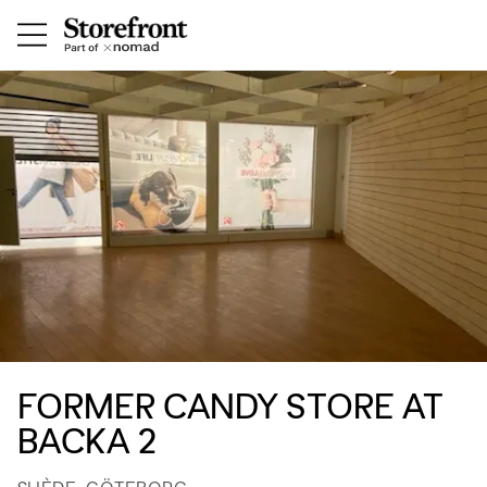
FORMER CANDY STORE AT
BACKA 2