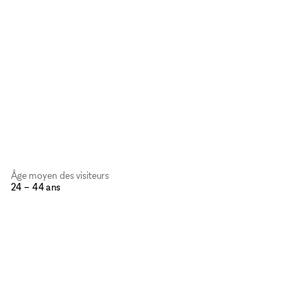
Âge moyen des visiteurs
24 – 44 ans