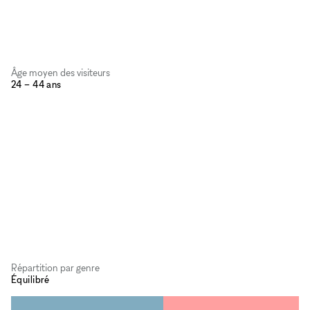
Âge moyen des visiteurs
24 – 44 ans
Répartition par genre
Équilibré