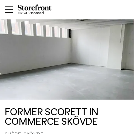
FORMER SCORETT IN
COMMERCE SKÖVDE