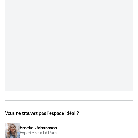
Vous ne trouvez pas l'espace idéal ?
Emelie Johansson
Experte retail à Paris