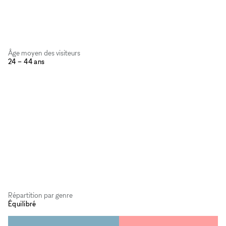
Âge moyen des visiteurs
24 – 44 ans
Répartition par genre
Équilibré