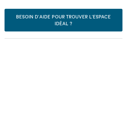
BESOIN D'AIDE POUR TROUVER L'ESPACE
IDÉAL ?