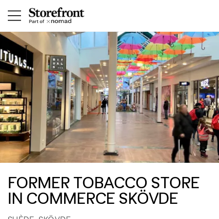
FORMER TOBACCO STORE
IN COMMERCE SKÖVDE