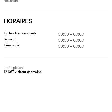
resturant
HORAIRES
Du lundi au vendredi
00:00
–
00:00
Samedi
00:00
–
00:00
Dimanche
00:00
–
00:00
Trafic piéton
12 667 visiteurs/semaine