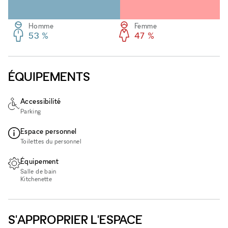
Homme
Femme
53 %
47 %
ÉQUIPEMENTS
Accessibilité
Parking
Espace personnel
Toilettes du personnel
Équipement
Salle de bain
Kitchenette
S'APPROPRIER L'ESPACE