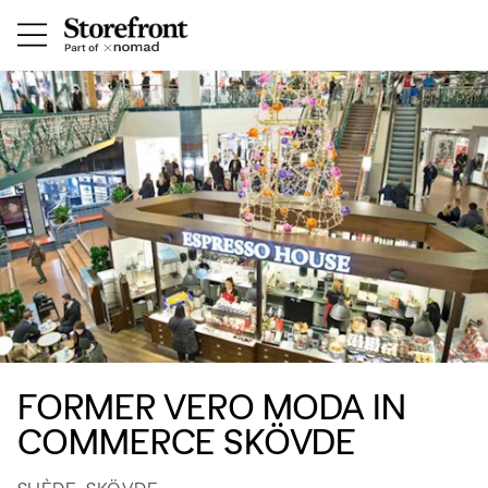
FORMER VERO MODA IN
COMMERCE SKÖVDE