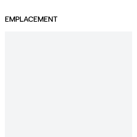
EMPLACEMENT