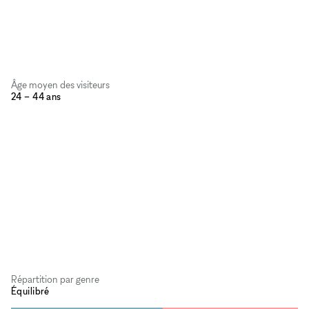
Âge moyen des visiteurs
24 – 44 ans
Répartition par genre
Équilibré