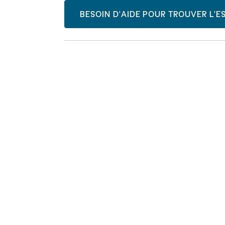
BESOIN D'AIDE POUR TROUVER L'ES