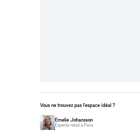
Vous ne trouvez pas l'espace idéal ?
Emelie Johansson
Experte retail à Paris