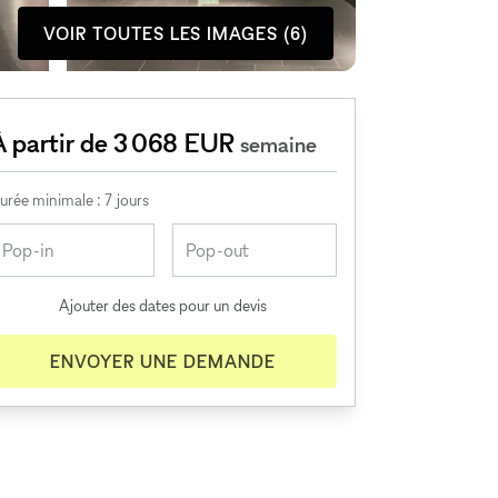
VOIR TOUTES LES IMAGES (6)
À partir de 3 068 EUR
semaine
urée minimale : 7 jours
Ajouter des dates pour un devis
ENVOYER UNE DEMANDE