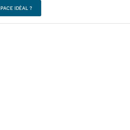
PACE IDÉAL ?