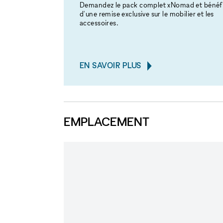
Demandez le pack complet xNomad et bénéfi
d'une remise exclusive sur le mobilier et les
accessoires.
EN SAVOIR PLUS
EMPLACEMENT