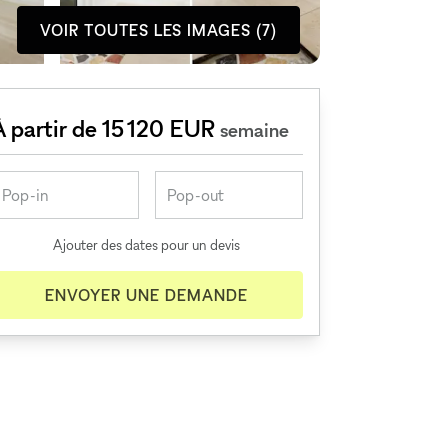
VOIR TOUTES LES IMAGES (7)
À partir de 15 120 EUR
semaine
Ajouter des dates pour un devis
ENVOYER UNE DEMANDE