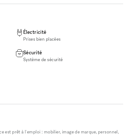
Électricité
Prises bien placées
Sécurité
Système de sécurité
 est prêt à l'emploi : mobilier, image de marque, personnel,