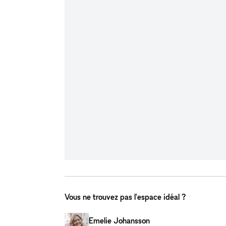
Vous ne trouvez pas l'espace idéal ?
Emelie Johansson