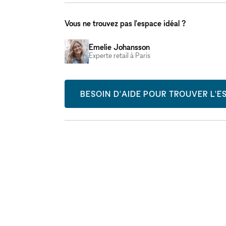
Vous ne trouvez pas l'espace idéal ?
Emelie Johansson
Experte retail à Paris
BESOIN D'AIDE POUR TROUVER L'ES