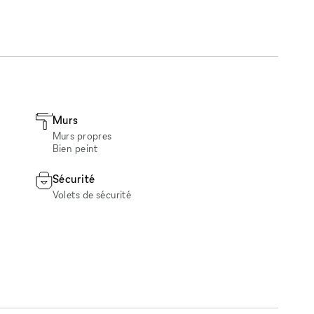
Murs
Murs propres
Bien peint
Sécurité
Volets de sécurité