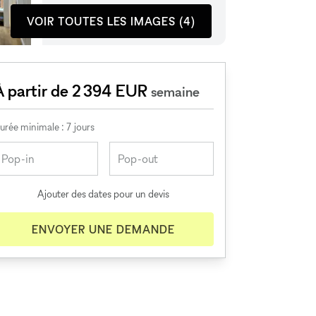
VOIR TOUTES LES IMAGES (4)
À partir de 2 394 EUR
semaine
urée minimale : 7 jours
Ajouter des dates pour un devis
ENVOYER UNE DEMANDE