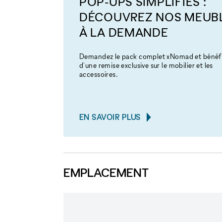
POP-UPS SIMPLIFIÉS :
DÉCOUVREZ NOS MEUB
À LA DEMANDE
Demandez le pack complet xNomad et bénéfi
d'une remise exclusive sur le mobilier et les
accessoires.
EN SAVOIR PLUS
EMPLACEMENT