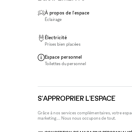
À propos de l'espace
Éclairage
Électricité
Prises bien placées
Espace personnel
Toilettes du personnel
S'APPROPRIER L'ESPACE
Grâce à nos services complémentaires, votre espace
marketing... Nous nous occupons de tout.