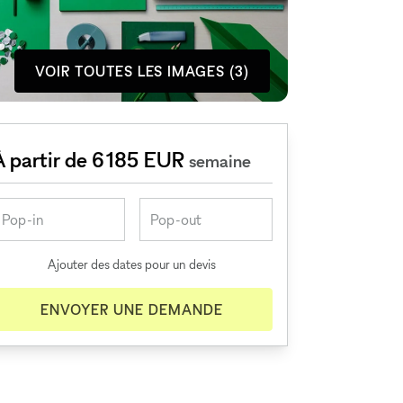
VOIR TOUTES LES IMAGES (3)
À partir de 6 185 EUR
semaine
Ajouter des dates pour un devis
ENVOYER UNE DEMANDE