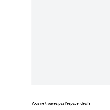
Vous ne trouvez pas l'espace idéal ?