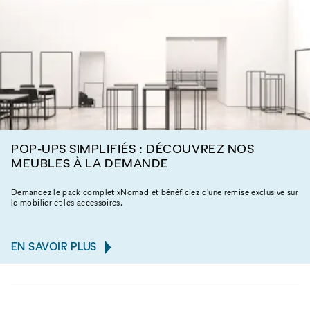
POP-UPS SIMPLIFIÉS : DÉCOUVREZ NOS
MEUBLES À LA DEMANDE
Demandez le pack complet xNomad et bénéficiez d'une remise exclusive sur
le mobilier et les accessoires.
EN SAVOIR PLUS