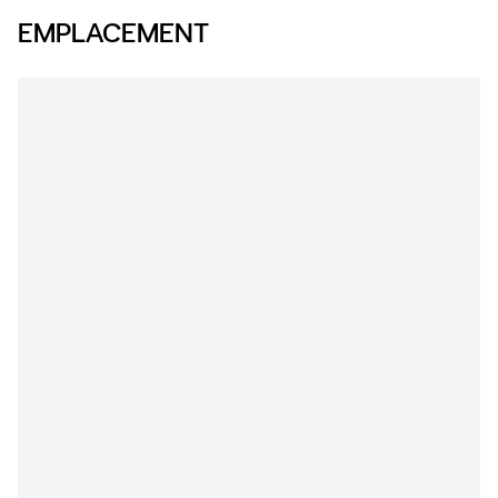
EMPLACEMENT