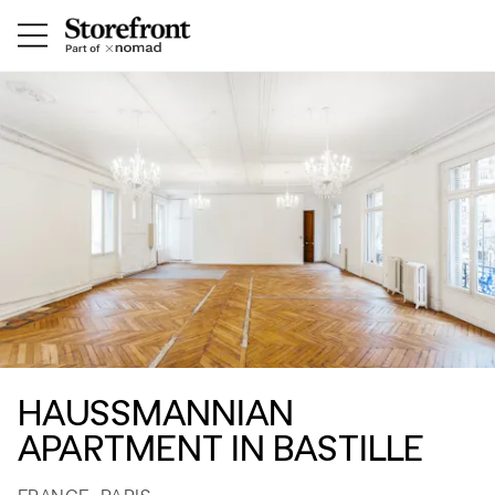
HAUSSMANNIAN
APARTMENT IN BASTILLE