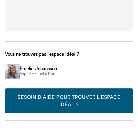
Vous ne trouvez pas l'espace idéal ?
Emelie Johansson
Experte retail à Paris
BESOIN D'AIDE POUR TROUVER L'ESPACE
IDÉAL ?