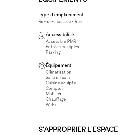
Type d'emplacement
Rez-de-chaussée - Rue
Accessibilité
Accessible PMR
Entrées multiples
Parking
Équipement
Climatisation
Salle de bain
Cuisine équipée
Comptoir
Mobilier
Chauffage
Wi‑Fi
S'APPROPRIER L'ESPACE