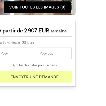
VOIR TOUTES LES IMAGES (8)
À partir de 2 907 EUR
semaine
urée minimale : 28 jours
Ajouter des dates pour un devis
ENVOYER UNE DEMANDE