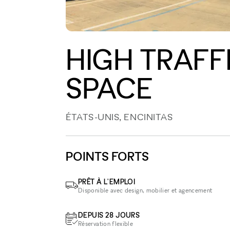
HIGH TRAFFI
SPACE
ÉTATS-UNIS, ENCINITAS
POINTS FORTS
PRÊT À L'EMPLOI
Disponible avec design, mobilier et agencement
DEPUIS 28 JOURS
Réservation flexible