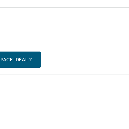
PACE IDÉAL ?