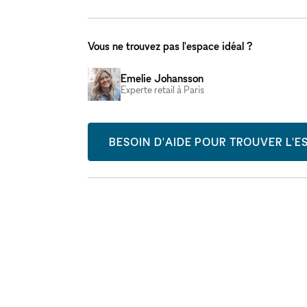
Vous ne trouvez pas l'espace idéal ?
Emelie Johansson
Experte retail à Paris
BESOIN D'AIDE POUR TROUVER L'ES