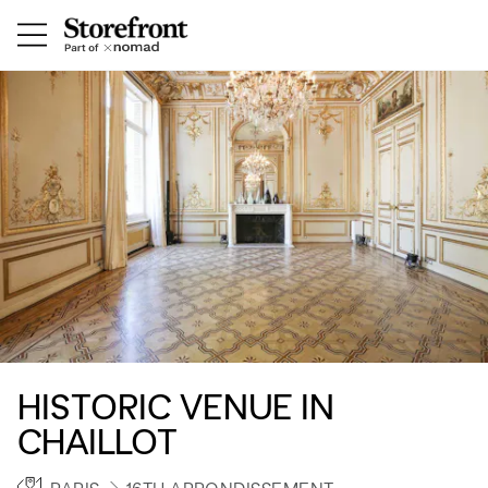
HISTORIC VENUE IN
CHAILLOT