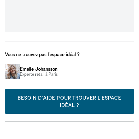
Vous ne trouvez pas l'espace idéal ?
Emelie Johansson
Experte retail à Paris
BESOIN D'AIDE POUR TROUVER L'ESPACE
IDÉAL ?