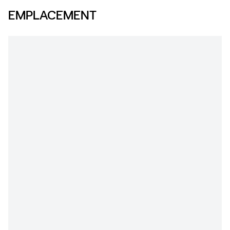
EMPLACEMENT