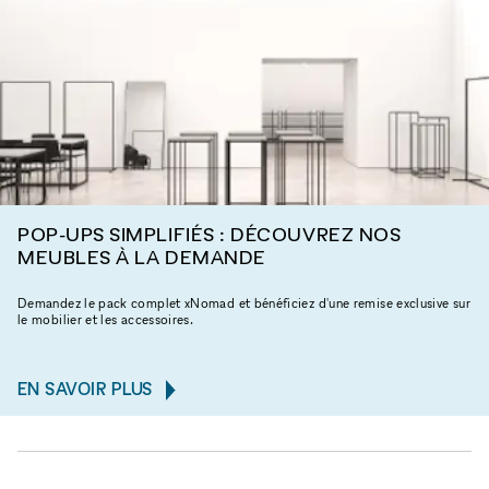
POP-UPS SIMPLIFIÉS : DÉCOUVREZ NOS
MEUBLES À LA DEMANDE
Demandez le pack complet xNomad et bénéficiez d'une remise exclusive sur
le mobilier et les accessoires.
EN SAVOIR PLUS