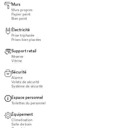
Murs
Murs propres
Papier peint
Bien peint
Électricité
Prise triphasée
Prises bien placées
Support retail
Réserve
Vitrine
Sécurité
Alarme
Volets de sécurité
Système de sécurité
Espace personnel
Toilettes du personnel
Équipement
Climatisation
Salle de bain