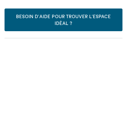
BESOIN D'AIDE POUR TROUVER L'ESPACE
IDÉAL ?