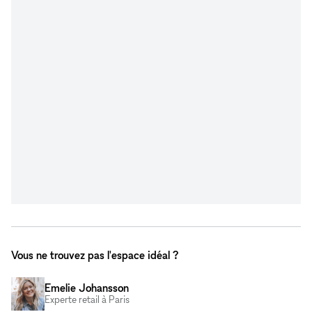
Vous ne trouvez pas l'espace idéal ?
Emelie Johansson
Experte retail à Paris