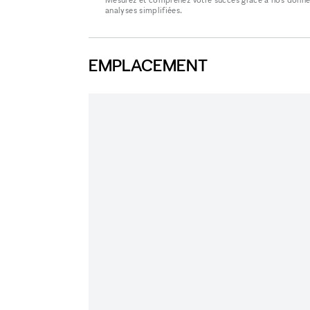
analyses simplifiées.
EMPLACEMENT