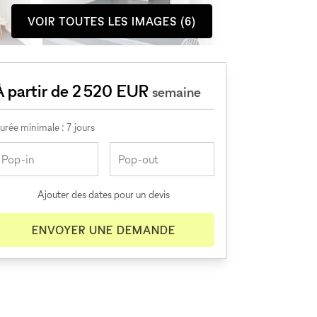
VOIR TOUTES LES IMAGES (6)
À partir de 2 520 EUR
semaine
urée minimale : 7 jours
Ajouter des dates pour un devis
ENVOYER UNE DEMANDE