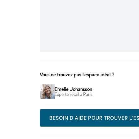
Vous ne trouvez pas l'espace idéal ?
Emelie Johansson
Experte retail à Paris
BESOIN D'AIDE POUR TROUVER L'ES