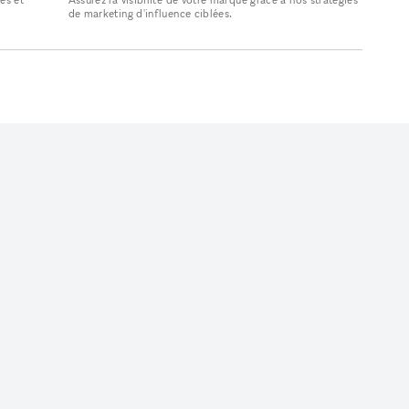
de marketing d'influence ciblées.