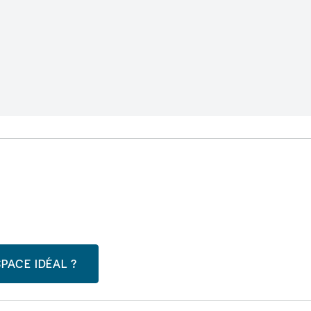
PACE IDÉAL ?