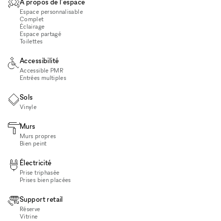
À propos de l'espace
Espace personnalisable
Complet
Éclairage
Espace partagé
Toilettes
Accessibilité
Accessible PMR
Entrées multiples
Sols
Vinyle
Murs
Murs propres
Bien peint
Électricité
Prise triphasée
Prises bien placées
Support retail
Réserve
Vitrine