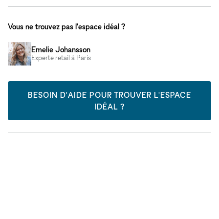
Vous ne trouvez pas l'espace idéal ?
Emelie Johansson
Experte retail à Paris
BESOIN D'AIDE POUR TROUVER L'ESPACE
IDÉAL ?