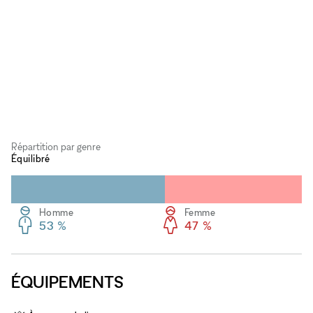
Répartition par genre
Équilibré
Homme
Femme
53 %
47 %
ÉQUIPEMENTS