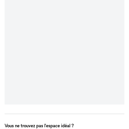
Vous ne trouvez pas l'espace idéal ?