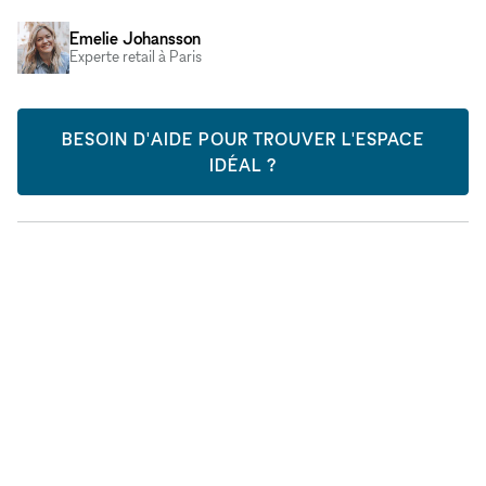
Emelie Johansson
Experte retail à Paris
BESOIN D'AIDE POUR TROUVER L'ESPACE
IDÉAL ?