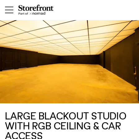
LARGE BLACKOUT STUDIO
WITH RGB CEILING & CAR
ACCESS