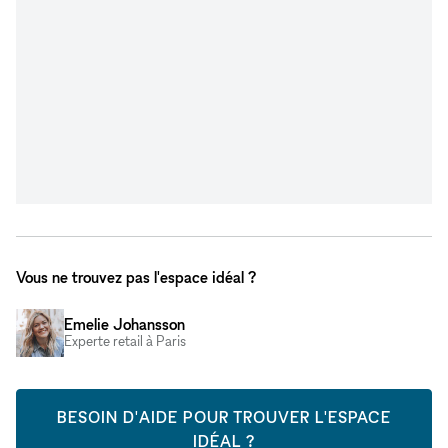
Vous ne trouvez pas l'espace idéal ?
Emelie Johansson
Experte retail à Paris
BESOIN D'AIDE POUR TROUVER L'ESPACE
IDÉAL ?