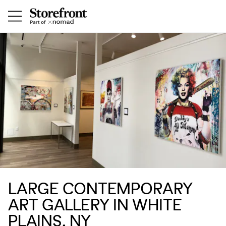
LARGE CONTEMPORARY
ART GALLERY IN WHITE
PLAINS, NY