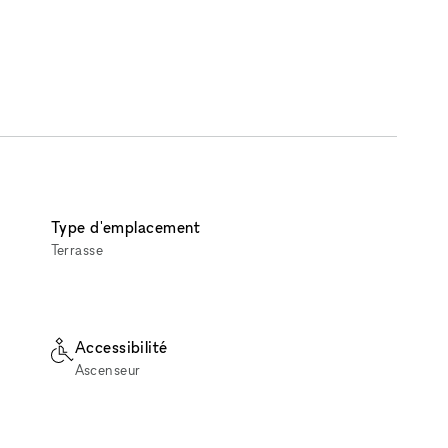
Type d'emplacement
Terrasse
Accessibilité
Ascenseur