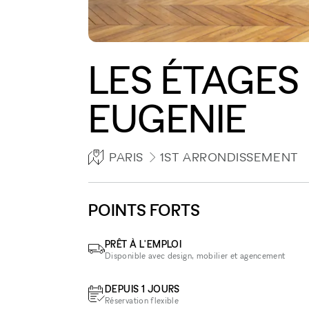
LES ÉTAGES 
EUGENIE
PARIS
1ST ARRONDISSEMENT
POINTS FORTS
PRÊT À L'EMPLOI
Disponible avec design, mobilier et agencement
DEPUIS 1 JOURS
Réservation flexible