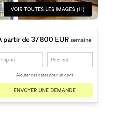
VOIR TOUTES LES IMAGES (11)
À partir de 37 800 EUR
semaine
Ajouter des dates pour un devis
ENVOYER UNE DEMANDE