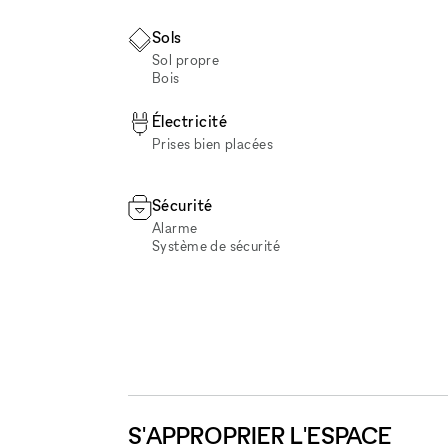
Sols
Sol propre
Bois
Électricité
Prises bien placées
Sécurité
Alarme
Système de sécurité
S'APPROPRIER L'ESPACE