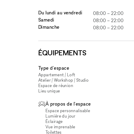
Du lundi au vendredi
08:00
–
22:00
Samedi
08:00
–
22:00
Dimanche
08:00
–
22:00
ÉQUIPEMENTS
Type d'espace
Appartement / Loft
Atelier / Workshop / Studio
Espace de réunion
Lieu unique
À propos de l'espace
Espace personnalisable
Lumière du jour
Éclairage
Vue imprenable
Toilettes