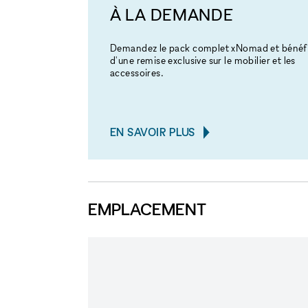
À LA DEMANDE
Demandez le pack complet xNomad et bénéfi
d'une remise exclusive sur le mobilier et les
accessoires.
EN SAVOIR PLUS
EMPLACEMENT