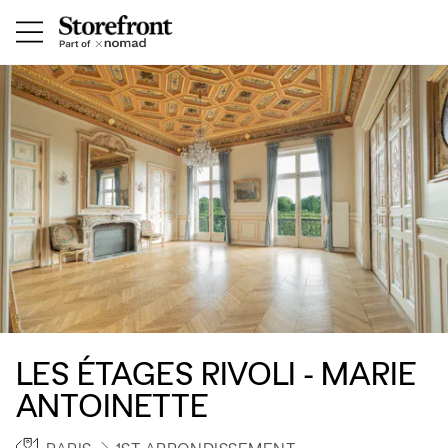
LES ÉTAGES RIVOLI - MARIE
ANTOINETTE