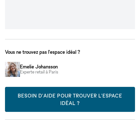
Vous ne trouvez pas l'espace idéal ?
Emelie Johansson
Experte retail à Paris
BESOIN D'AIDE POUR TROUVER L'ESPACE
IDÉAL ?