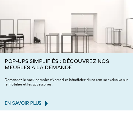
POP-UPS SIMPLIFIÉS : DÉCOUVREZ NOS
MEUBLES À LA DEMANDE
Demandez le pack complet xNomad et bénéficiez d'une remise exclusive sur
le mobilier et les accessoires.
EN SAVOIR PLUS