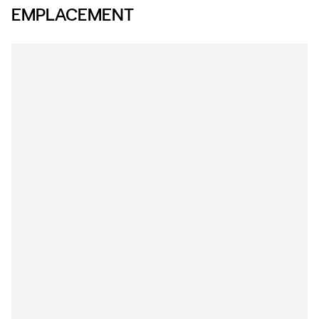
EMPLACEMENT