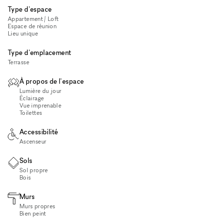
Type d'espace
Appartement / Loft
Espace de réunion
Lieu unique
Type d'emplacement
Terrasse
À propos de l'espace
Lumière du jour
Éclairage
Vue imprenable
Toilettes
Accessibilité
Ascenseur
Sols
Sol propre
Bois
Murs
Murs propres
Bien peint