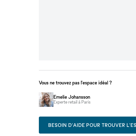
Vous ne trouvez pas l'espace idéal ?
Emelie Johansson
Experte retail à Paris
BESOIN D'AIDE POUR TROUVER L'ES