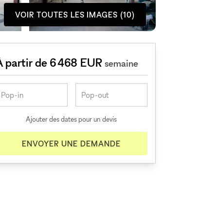
VOIR TOUTES LES IMAGES (10)
À partir de 6 468 EUR
semaine
Ajouter des dates pour un devis
ENVOYER UNE DEMANDE