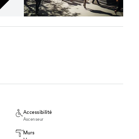
Accessibilité
Ascenseur
Murs