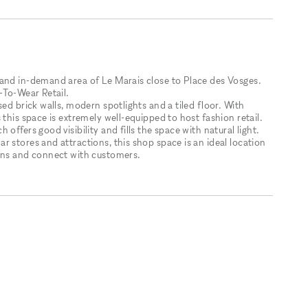
 and in-demand area of Le Marais close to Place des Vosges.
-To-Wear Retail.
ed brick walls, modern spotlights and a tiled floor. With
this space is extremely well-equipped to host fashion retail.
offers good visibility and fills the space with natural light.
 stores and attractions, this shop space is an ideal location
ions and connect with customers.