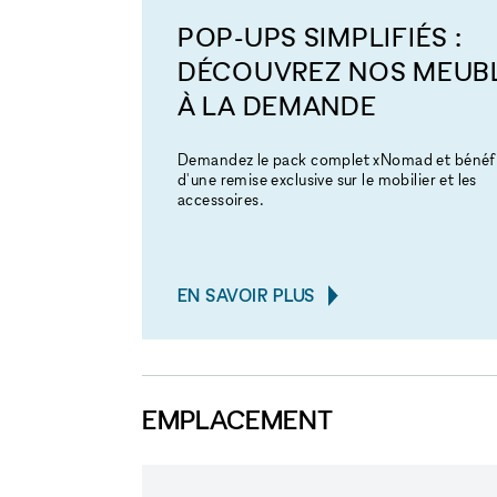
POP-UPS SIMPLIFIÉS :
DÉCOUVREZ NOS MEUB
À LA DEMANDE
Demandez le pack complet xNomad et bénéfi
d'une remise exclusive sur le mobilier et les
accessoires.
EN SAVOIR PLUS
EMPLACEMENT