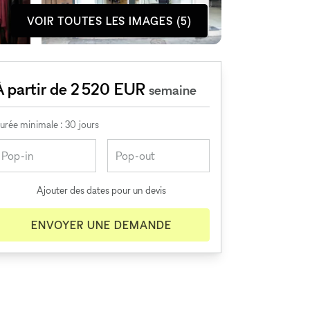
VOIR TOUTES LES IMAGES (5)
À partir de 2 520 EUR
semaine
urée minimale : 30 jours
Ajouter des dates pour un devis
ENVOYER UNE DEMANDE