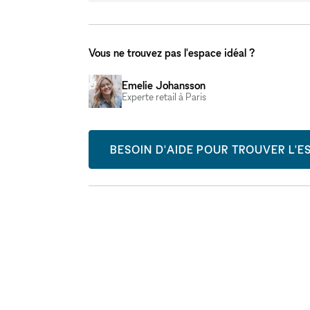
Vous ne trouvez pas l'espace idéal ?
Emelie Johansson
Experte retail à Paris
BESOIN D'AIDE POUR TROUVER L'ES