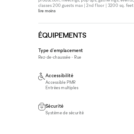
classes 200 guests max | 2nd floor | 3200 sq. feet
lire moins
ÉQUIPEMENTS
Type d'emplacement
Rez-de-chaussée - Rue
Accessibilité
Accessible PMR
Entrées multiples
Sécurité
Système de sécurité