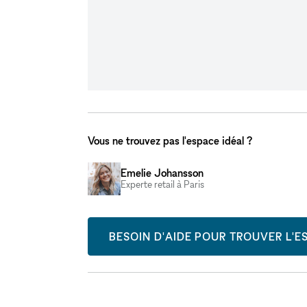
Vous ne trouvez pas l'espace idéal ?
Emelie Johansson
Experte retail à Paris
BESOIN D'AIDE POUR TROUVER L'ES