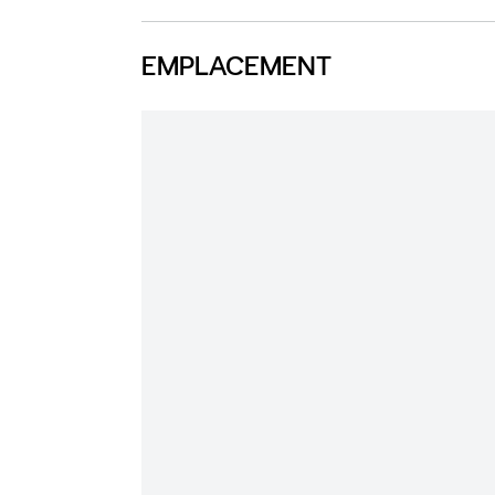
EMPLACEMENT