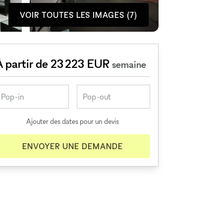
VOIR TOUTES LES IMAGES (7)
À partir de 23 223 EUR
semaine
Ajouter des dates pour un devis
ENVOYER UNE DEMANDE