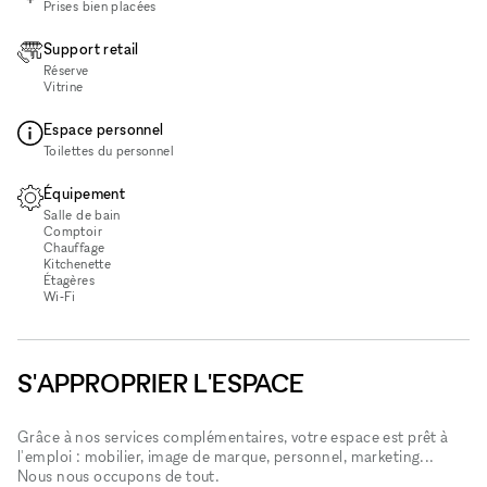
Prises bien placées
Support retail
Réserve
Vitrine
Espace personnel
Toilettes du personnel
Équipement
Salle de bain
Comptoir
Chauffage
Kitchenette
Étagères
Wi‑Fi
S'APPROPRIER L'ESPACE
Grâce à nos services complémentaires, votre espace est prêt à
l'emploi : mobilier, image de marque, personnel, marketing...
Nous nous occupons de tout.