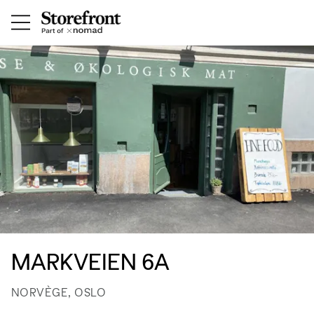
MARKVEIEN 6A
NORVÈGE, OSLO