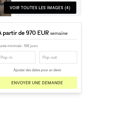
VOIR TOUTES LES IMAGES (4)
À partir de 970 EUR
semaine
urée minimale : 168 jours
Ajouter des dates pour un devis
ENVOYER UNE DEMANDE