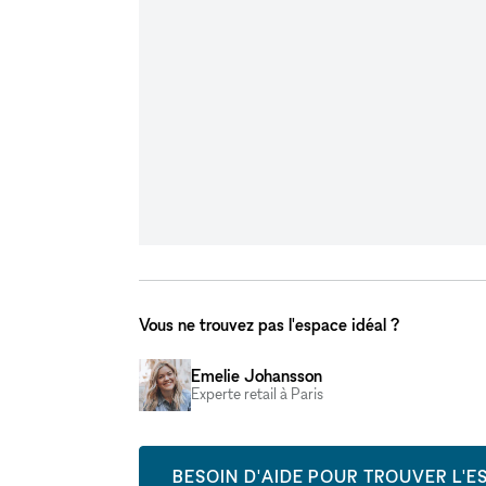
Vous ne trouvez pas l'espace idéal ?
Emelie Johansson
Experte retail à Paris
BESOIN D'AIDE POUR TROUVER L'ES