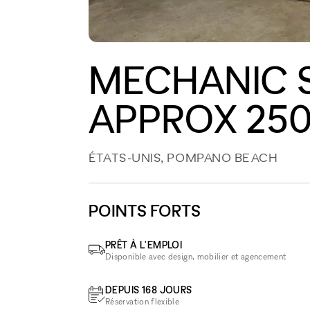
MECHANIC 
APPROX 250
ÉTATS-UNIS, POMPANO BEACH
POINTS FORTS
PRÊT À L'EMPLOI
Disponible avec design, mobilier et agencement
DEPUIS 168 JOURS
Réservation flexible