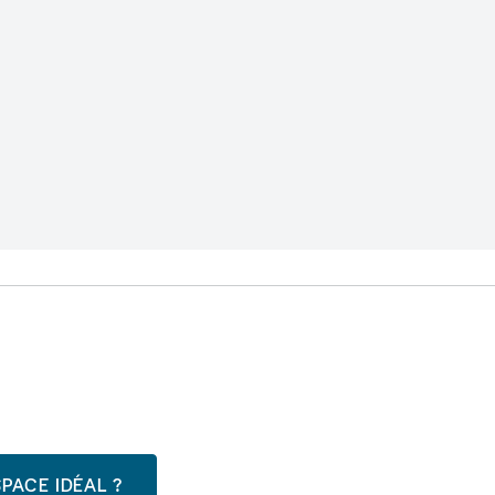
PACE IDÉAL ?