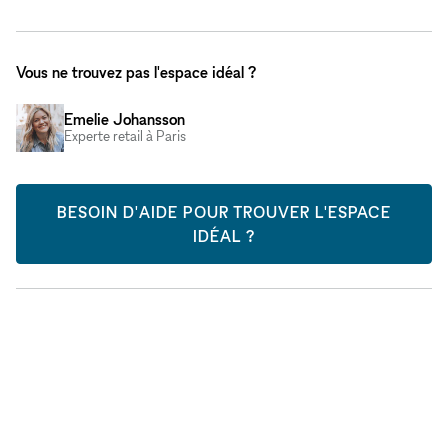
Vous ne trouvez pas l'espace idéal ?
Emelie Johansson
Experte retail à Paris
BESOIN D'AIDE POUR TROUVER L'ESPACE
IDÉAL ?