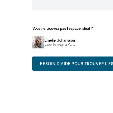
Vous ne trouvez pas l'espace idéal ?
Emelie Johansson
Experte retail à Paris
BESOIN D'AIDE POUR TROUVER L'ES