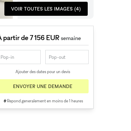
VOIR TOUTES LES IMAGES (4)
À partir de 7 156 EUR
semaine
Ajouter des dates pour un devis
ENVOYER UNE DEMANDE
Repond generalement en moins de 1 heures