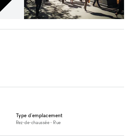
Type d'emplacement
Rez-de-chaussée - Rue