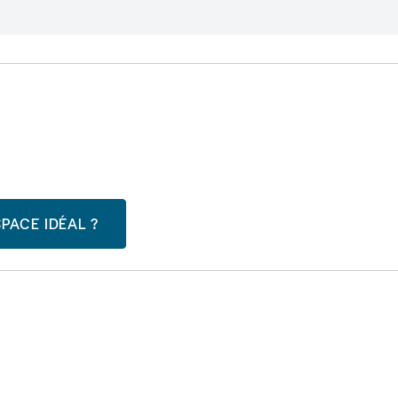
PACE IDÉAL ?