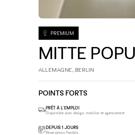
PREMIUM
MITTE POPU
ALLEMAGNE, BERLIN
POINTS FORTS
PRÊT À L'EMPLOI
Disponible avec design, mobilier et agencement
DEPUIS 1 JOURS
Réservation flexible