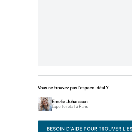
Vous ne trouvez pas l'espace idéal ?
Emelie Johansson
Experte retail à Paris
BESOIN D'AIDE POUR TROUVER L'ES