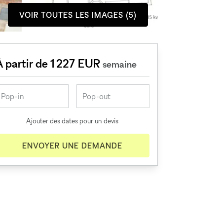
VOIR TOUTES LES IMAGES (5)
À partir de 1 227 EUR
semaine
Ajouter des dates pour un devis
ENVOYER UNE DEMANDE