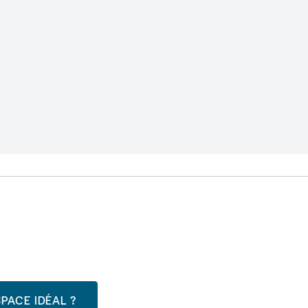
PACE IDÉAL ?