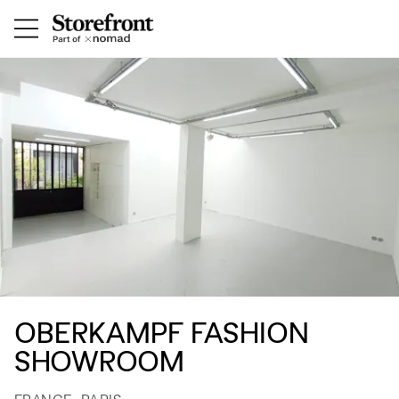
OBERKAMPF FASHION
SHOWROOM