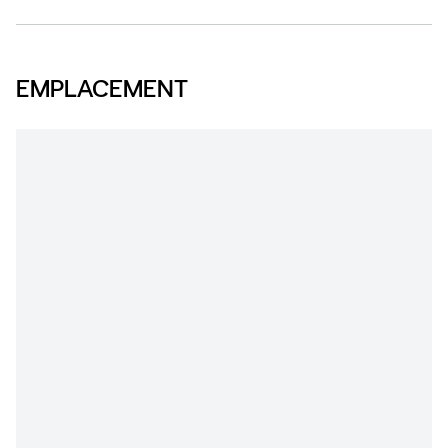
EMPLACEMENT