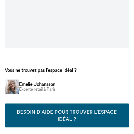
Vous ne trouvez pas l'espace idéal ?
Emelie Johansson
Experte retail à Paris
BESOIN D'AIDE POUR TROUVER L'ESPACE
IDÉAL ?