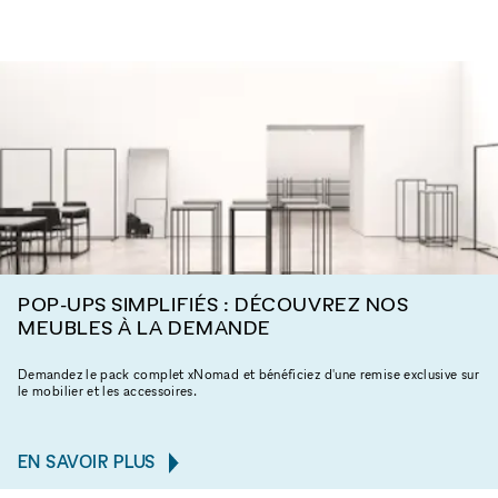
POP-UPS SIMPLIFIÉS : DÉCOUVREZ NOS
MEUBLES À LA DEMANDE
Demandez le pack complet xNomad et bénéficiez d'une remise exclusive sur
le mobilier et les accessoires.
EN SAVOIR PLUS