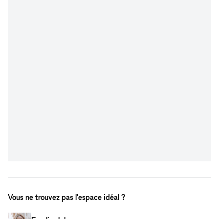
Vous ne trouvez pas l'espace idéal ?