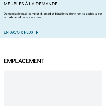
MEUBLES À LA DEMANDE
Demandez le pack complet xNomad et bénéficiez d'une remise exclusive sur
le mobilier et les accessoires.
EN SAVOIR PLUS
EMPLACEMENT