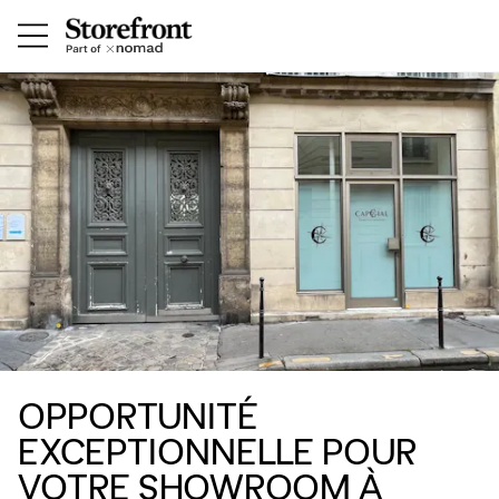
OPPORTUNITÉ
EXCEPTIONNELLE POUR
VOTRE SHOWROOM À