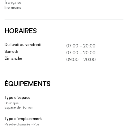
française.
lire moins
HORAIRES
Du lundi au vendredi
07:00
–
20:00
Samedi
07:00
–
20:00
Dimanche
09:00
–
20:00
ÉQUIPEMENTS
Type d'espace
Boutique
Espace de réunion
Type d'emplacement
Rez-de-chaussée - Rue