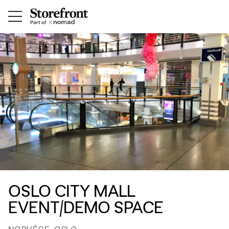
OSLO CITY MALL
EVENT/DEMO SPACE