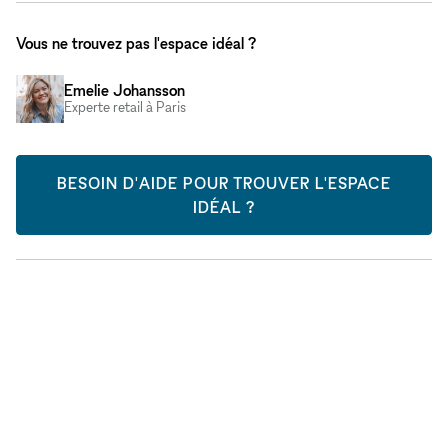
Vous ne trouvez pas l'espace idéal ?
Emelie Johansson
Experte retail à Paris
BESOIN D'AIDE POUR TROUVER L'ESPACE
IDÉAL ?