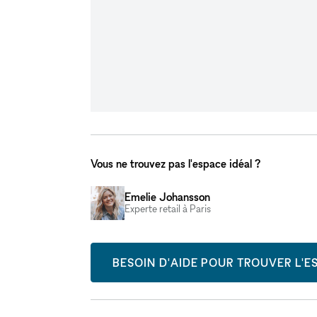
Vous ne trouvez pas l'espace idéal ?
Emelie Johansson
Experte retail à Paris
BESOIN D'AIDE POUR TROUVER L'ES