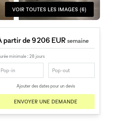
VOIR TOUTES LES IMAGES (6)
À partir de 9 206 EUR
semaine
urée minimale : 28 jours
Ajouter des dates pour un devis
ENVOYER UNE DEMANDE