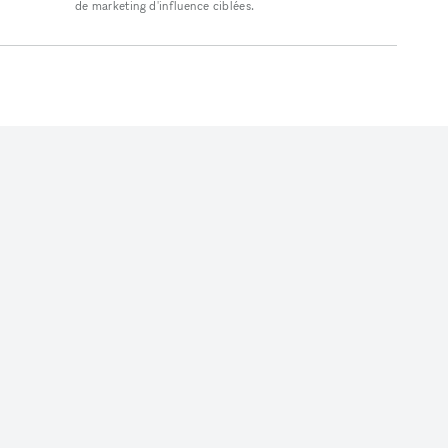
de marketing d'influence ciblées.