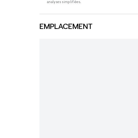
analyses simplifiées.
EMPLACEMENT