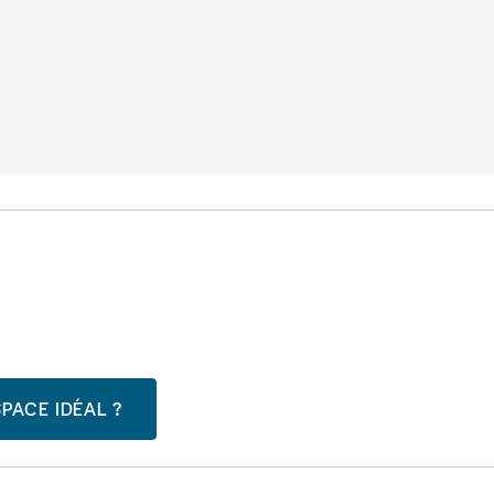
PACE IDÉAL ?