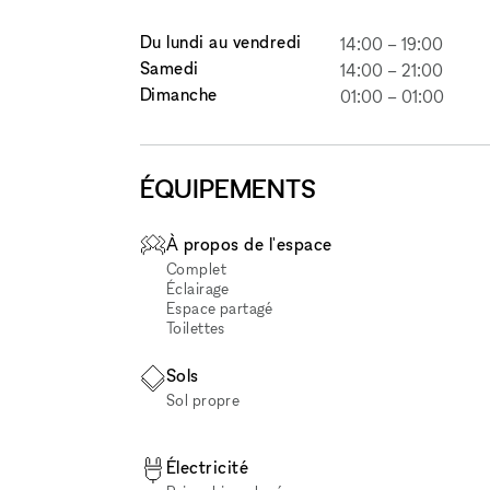
Du lundi au vendredi
14:00
–
19:00
Samedi
14:00
–
21:00
Dimanche
01:00
–
01:00
ÉQUIPEMENTS
À propos de l'espace
Complet
Éclairage
Espace partagé
Toilettes
Sols
Sol propre
Électricité