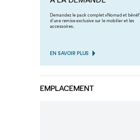
Demandez le pack complet xNomad et bénéfi
d'une remise exclusive sur le mobilier et les
accessoires.
EN SAVOIR PLUS
EMPLACEMENT