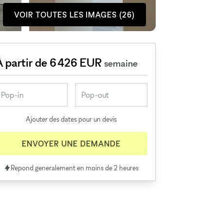
VOIR TOUTES LES IMAGES (26)
À partir de 6 426 EUR
semaine
Ajouter des dates pour un devis
ENVOYER UNE DEMANDE
Repond generalement en moins de 2 heures