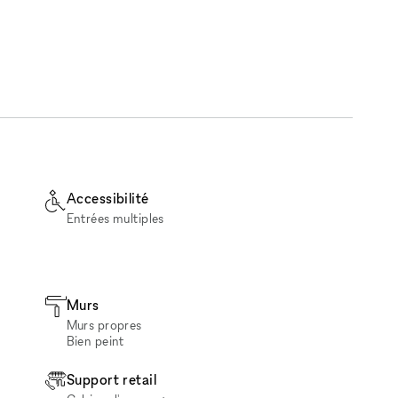
Accessibilité
Entrées multiples
Murs
Murs propres
Bien peint
Support retail