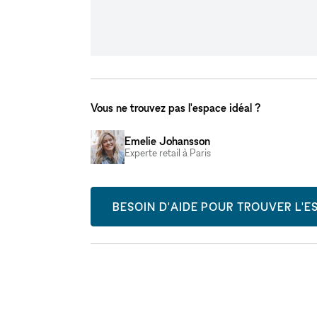
Vous ne trouvez pas l'espace idéal ?
Emelie Johansson
Experte retail à Paris
BESOIN D'AIDE POUR TROUVER L'ES