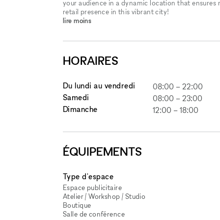
your audience in a dynamic location that ensures
retail presence in this vibrant city!
lire moins
HORAIRES
Du lundi au vendredi
08:00
–
22:00
Samedi
08:00
–
23:00
Dimanche
12:00
–
18:00
ÉQUIPEMENTS
Type d'espace
Espace publicitaire
Atelier / Workshop / Studio
Boutique
Salle de conférence