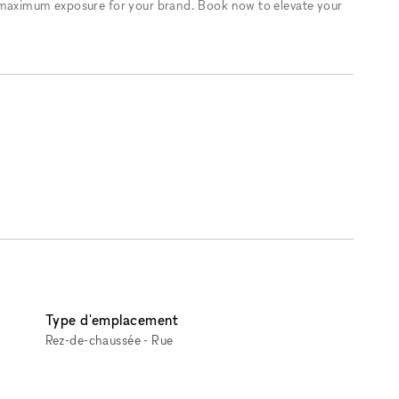
 maximum exposure for your brand. Book now to elevate your
Type d'emplacement
Rez-de-chaussée - Rue