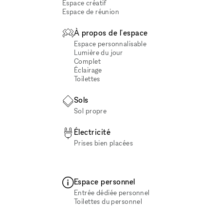
Espace créatif
Espace de réunion
À propos de l'espace
Espace personnalisable
Lumière du jour
Complet
Éclairage
Toilettes
Sols
Sol propre
Électricité
Prises bien placées
Espace personnel
Entrée dédiée personnel
Toilettes du personnel