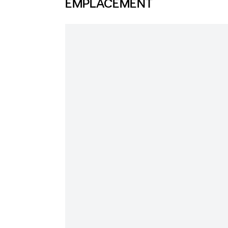
EMPLACEMENT