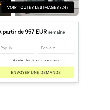
VOIR TOUTES LES IMAGES (24)
À partir de 957 EUR
semaine
Ajouter des dates pour un devis
ENVOYER UNE DEMANDE