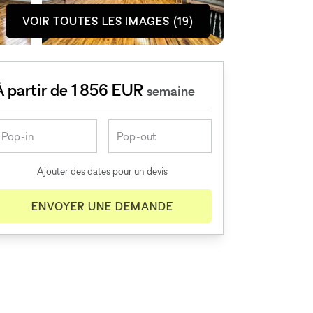
VOIR TOUTES LES IMAGES (19)
À partir de 1 856 EUR
semaine
Ajouter des dates pour un devis
ENVOYER UNE DEMANDE