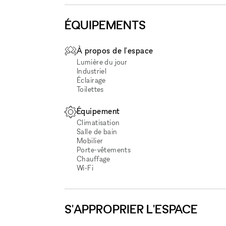
ÉQUIPEMENTS
À propos de l'espace
Lumière du jour
Industriel
Éclairage
Toilettes
Équipement
Climatisation
Salle de bain
Mobilier
Porte-vêtements
Chauffage
Wi‑Fi
S'APPROPRIER L'ESPACE