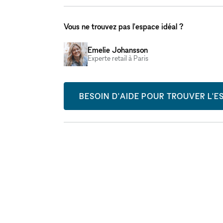
Vous ne trouvez pas l'espace idéal ?
Emelie Johansson
Experte retail à Paris
BESOIN D'AIDE POUR TROUVER L'ES