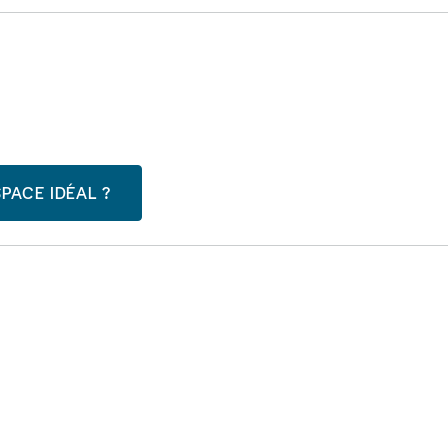
PACE IDÉAL ?