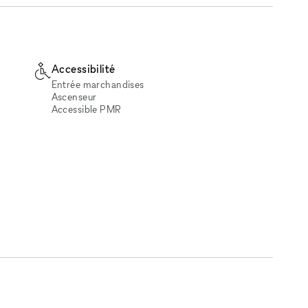
Accessibilité
Entrée marchandises
Ascenseur
Accessible PMR