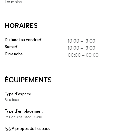
lire moins
HORAIRES
Du lundi au vendredi
10:00
–
19:00
Samedi
10:00
–
19:00
Dimanche
00:00
–
00:00
ÉQUIPEMENTS
Type d'espace
Boutique
Type d'emplacement
Rez-de-chaussée - Cour
À propos de l'espace