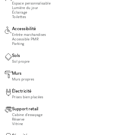
Espace personnalisable
Lumière du jour
Éclairage
Toilettes
Accessibilité
Entrée marchandises
Accessible PMR
Parking
Sols
Sol propre
Murs
Murs propres
Électricité
Prises bien placées
Support retail
Cabine d'essayage
Réserve
Vitrine