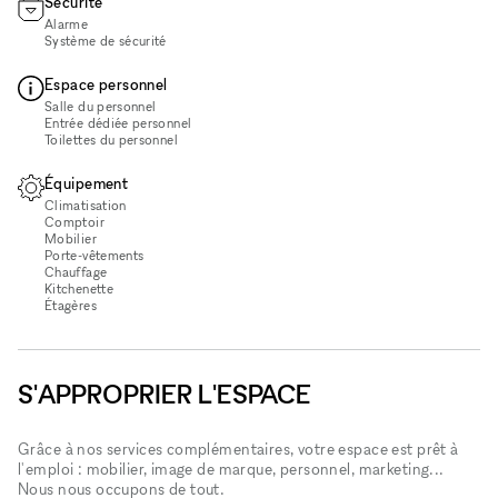
Sécurité
Alarme
Système de sécurité
Espace personnel
Salle du personnel
Entrée dédiée personnel
Toilettes du personnel
Équipement
Climatisation
Comptoir
Mobilier
Porte-vêtements
Chauffage
Kitchenette
Étagères
S'APPROPRIER L'ESPACE
Grâce à nos services complémentaires, votre espace est prêt à
l'emploi : mobilier, image de marque, personnel, marketing...
Nous nous occupons de tout.