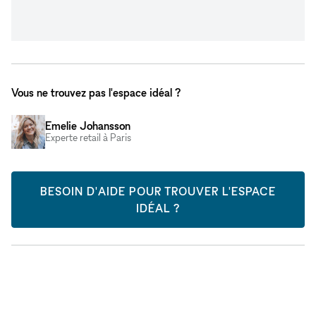
Vous ne trouvez pas l'espace idéal ?
Emelie Johansson
Experte retail à Paris
BESOIN D'AIDE POUR TROUVER L'ESPACE
IDÉAL ?