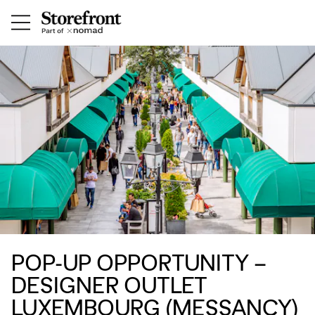
POP-UP OPPORTUNITY –
DESIGNER OUTLET
LUXEMBOURG (MESSANCY)