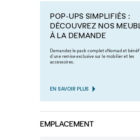
POP-UPS SIMPLIFIÉS :
DÉCOUVREZ NOS MEUB
À LA DEMANDE
Demandez le pack complet xNomad et bénéfi
d'une remise exclusive sur le mobilier et les
accessoires.
EN SAVOIR PLUS
EMPLACEMENT