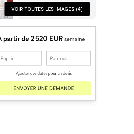
VOIR TOUTES LES IMAGES (4)
À partir de 2 520 EUR
semaine
Ajouter des dates pour un devis
ENVOYER UNE DEMANDE