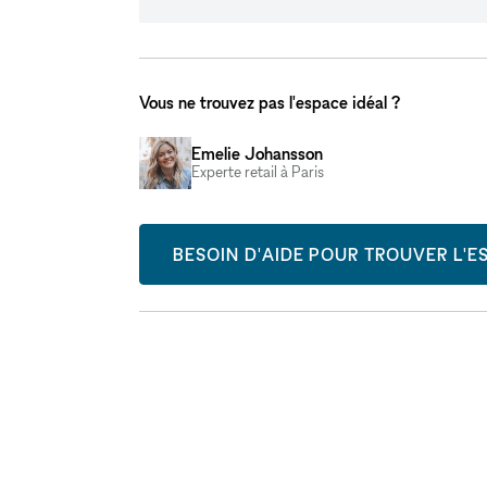
Vous ne trouvez pas l'espace idéal ?
Emelie Johansson
Experte retail à Paris
BESOIN D'AIDE POUR TROUVER L'ES