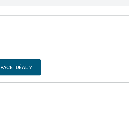
PACE IDÉAL ?