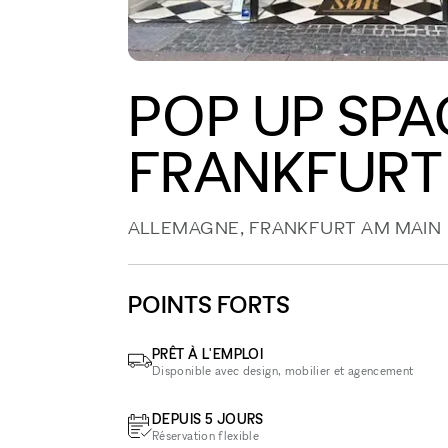
POP UP SPA
FRANKFURT
ALLEMAGNE, FRANKFURT AM MAIN
POINTS FORTS
PRÊT À L'EMPLOI
Disponible avec design, mobilier et agencement
DEPUIS 5 JOURS
Réservation flexible