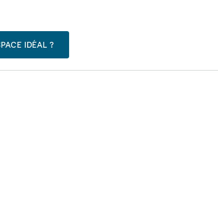
PACE IDÉAL ?