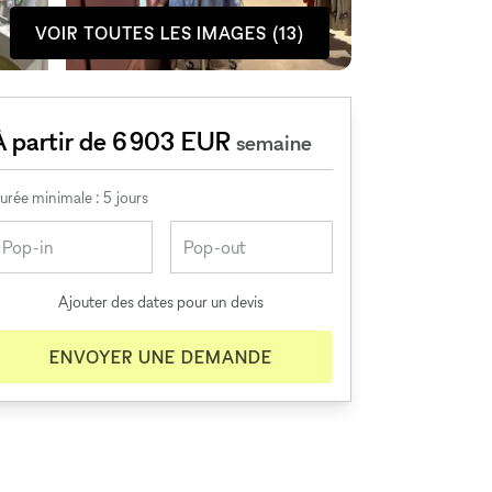
VOIR TOUTES LES IMAGES (13)
À partir de 6 903 EUR
semaine
urée minimale : 5 jours
Ajouter des dates pour un devis
ENVOYER UNE DEMANDE