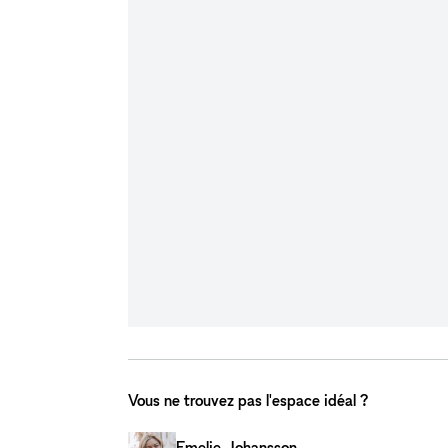
Vous ne trouvez pas l'espace idéal ?
Emelie Johansson