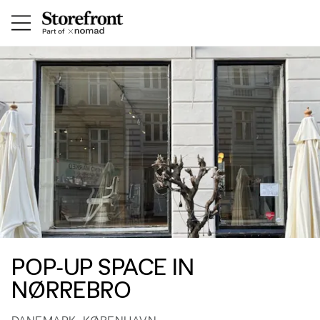
POP-UP SPACE IN
NØRREBRO