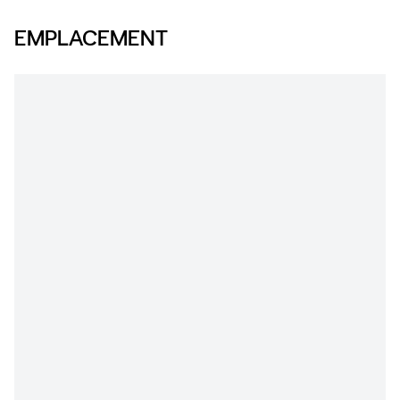
EMPLACEMENT