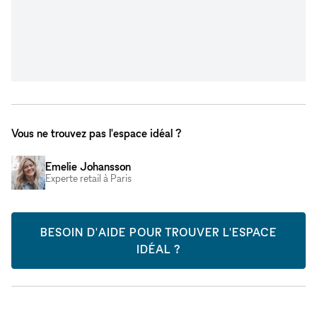
Vous ne trouvez pas l'espace idéal ?
Emelie Johansson
Experte retail à Paris
BESOIN D'AIDE POUR TROUVER L'ESPACE
IDÉAL ?