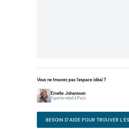
Vous ne trouvez pas l'espace idéal ?
Emelie Johansson
Experte retail à Paris
BESOIN D'AIDE POUR TROUVER L'ES