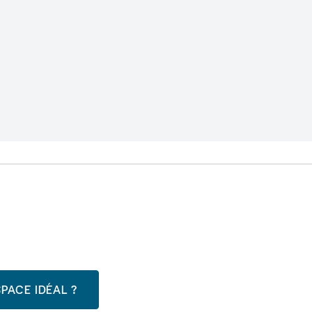
PACE IDÉAL ?