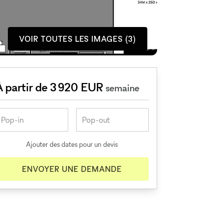
VOIR TOUTES LES IMAGES (3)
À partir de 3 920 EUR
semaine
Ajouter des dates pour un devis
ENVOYER UNE DEMANDE