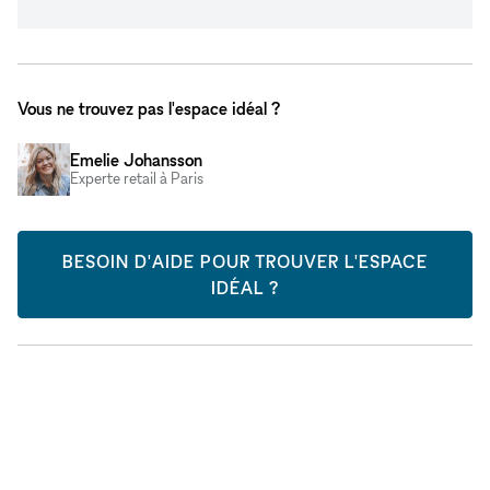
Vous ne trouvez pas l'espace idéal ?
Emelie Johansson
Experte retail à Paris
BESOIN D'AIDE POUR TROUVER L'ESPACE
IDÉAL ?