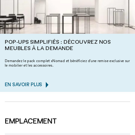
POP-UPS SIMPLIFIÉS : DÉCOUVREZ NOS
MEUBLES À LA DEMANDE
Demandez le pack complet xNomad et bénéficiez d'une remise exclusive sur
le mobilier et les accessoires.
EN SAVOIR PLUS
EMPLACEMENT