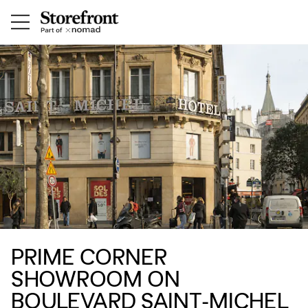
PRIME CORNER
SHOWROOM ON
BOULEVARD SAINT-MICHEL