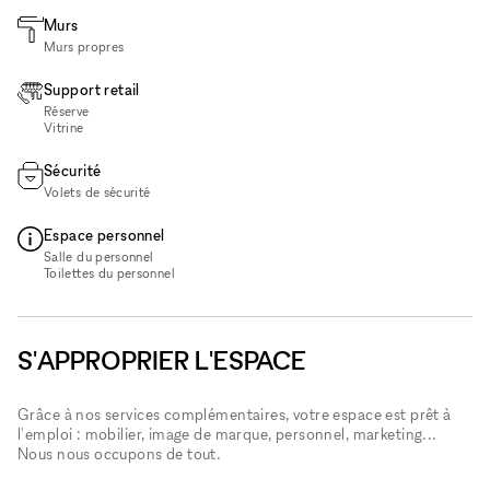
Murs
Murs propres
Support retail
Réserve
Vitrine
Sécurité
Volets de sécurité
Espace personnel
Salle du personnel
Toilettes du personnel
S'APPROPRIER L'ESPACE
Grâce à nos services complémentaires, votre espace est prêt à
l'emploi : mobilier, image de marque, personnel, marketing...
Nous nous occupons de tout.